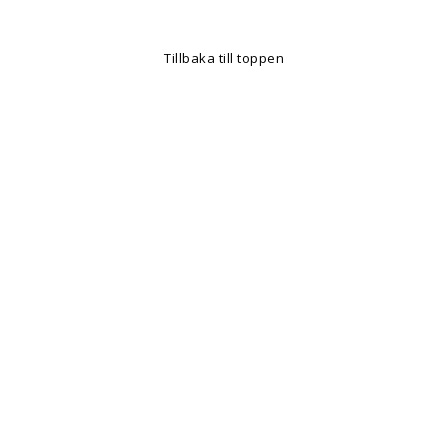
Tillbaka till toppen