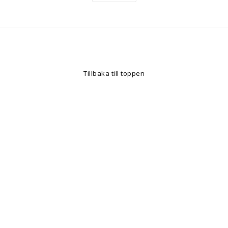
Tillbaka till toppen