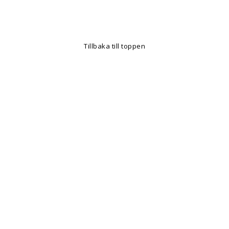
Tillbaka till toppen