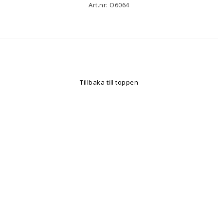
Art.nr: O6064
Tillbaka till toppen