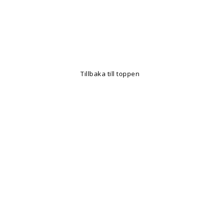
Tillbaka till toppen